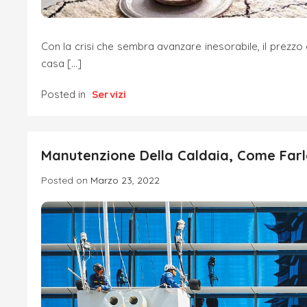
Con la crisi che sembra avanzare inesorabile, il prezzo
casa […]
Posted in
Servizi
Manutenzione Della Caldaia, Come Farl
Posted on
Marzo 23, 2022