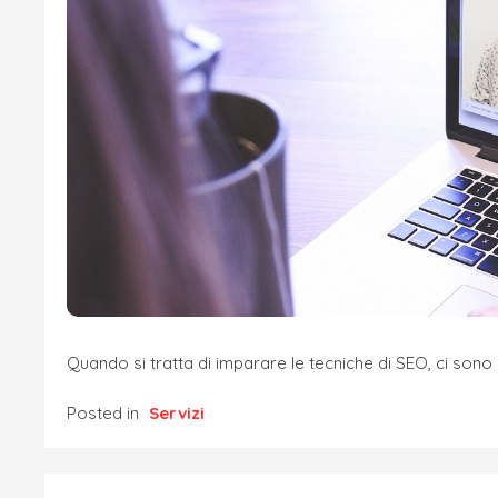
Quando si tratta di imparare le tecniche di SEO, ci sono 
Posted in
Servizi