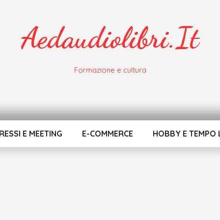
Aedaudiolibri.it
Formazione e cultura
ESSI E MEETING
E-COMMERCE
HOBBY E TEMPO 