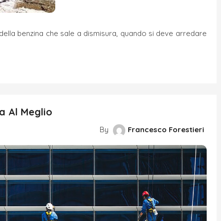
 della benzina che sale a dismisura, quando si deve arredare
a Al Meglio
By
Francesco Forestieri