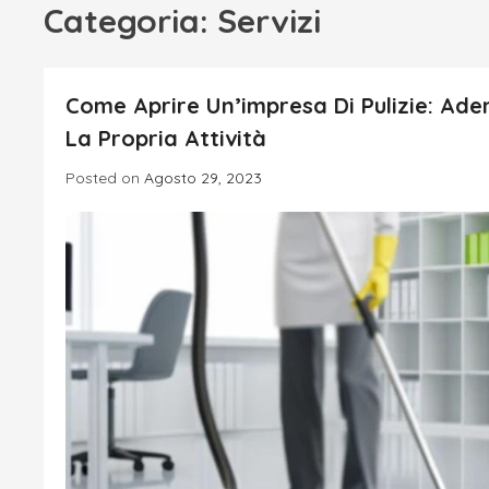
Categoria:
Servizi
Come Aprire Un’impresa Di Pulizie: Ade
La Propria Attività
Posted on
Agosto 29, 2023