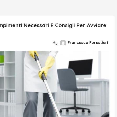
mpimenti Necessari E Consigli Per Avviare
By
Francesco Forestieri