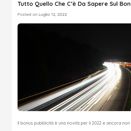
Tutto Quello Che C’è Da Sapere Sul Bon
Posted on
Luglio 12, 2022
Il bonus pubblicità è una novità per il 2022 e ancora non