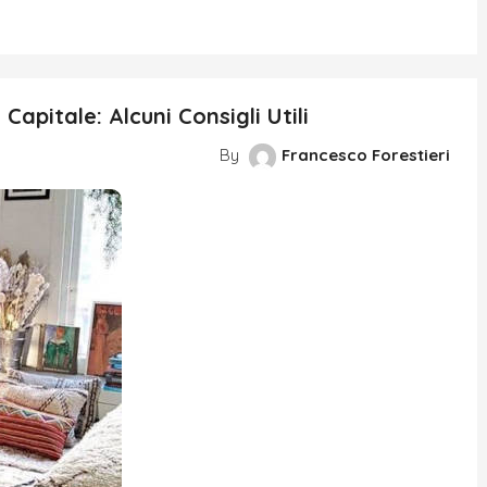
pitale: Alcuni Consigli Utili
By
Francesco Forestieri