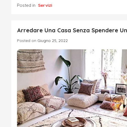
Posted in
Servizi
Arredare Una Casa Senza Spendere Un Ca
Posted on
Giugno 25, 2022