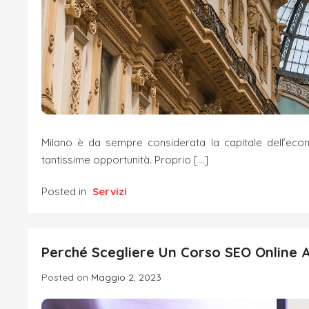
Milano è da sempre considerata la capitale dell’econ
tantissime opportunità. Proprio […]
Posted in
Servizi
Perché Scegliere Un Corso SEO Online 
Posted on
Maggio 2, 2023