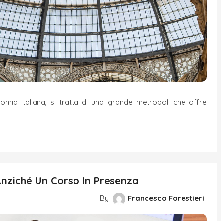
omia italiana, si tratta di una grande metropoli che offre
Anziché Un Corso In Presenza
By
Francesco Forestieri