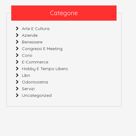
Categorie
Arte E Cultura
Aziende
Benessere
Congressi E Meeting
Corsi
E-Commerce
Hobby E Tempo Libero
Libri
Odontoiatria
Servizi
Uncategorized