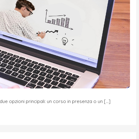
due opzioni principali: un corso in presenza o un […]