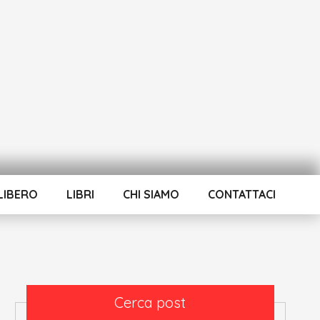
LIBERO
LIBRI
CHI SIAMO
CONTATTACI
Cerca post