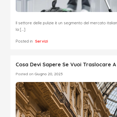
Il settore delle pulizie è un segmento del mercato italia
la […]
Posted in
Servizi
Cosa Devi Sapere Se Vuoi Traslocare A
Posted on
Giugno 20, 2023