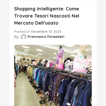
Shopping Intelligente: Come
Trovare Tesori Nascosti Nel
Mercato Dell’usato
Posted on
Novembre 13, 2023
By
Francesco Forestieri