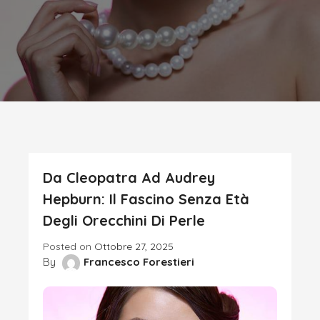
Da Cleopatra Ad Audrey
Hepburn: Il Fascino Senza Età
Degli Orecchini Di Perle
Posted on
Ottobre 27, 2025
By
Francesco Forestieri