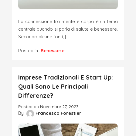
La connessione tra mente e corpo è un tema
centrale quando si parla di salute e benessere.
Secondo alcune fonti, […]
Posted in
Benessere
Imprese Tradizionali E Start Up:
Quali Sono Le Principali
Differenze?
Posted on
Novembre 27, 2023
By
Francesco Forestieri