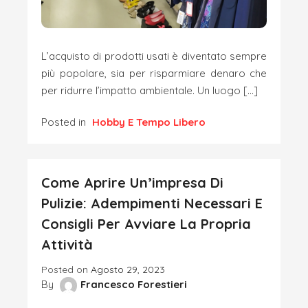
L’acquisto di prodotti usati è diventato sempre
più popolare, sia per risparmiare denaro che
per ridurre l’impatto ambientale. Un luogo […]
Posted in
Hobby E Tempo Libero
Come Aprire Un’impresa Di
Pulizie: Adempimenti Necessari E
Consigli Per Avviare La Propria
Attività
Posted on
Agosto 29, 2023
By
Francesco Forestieri