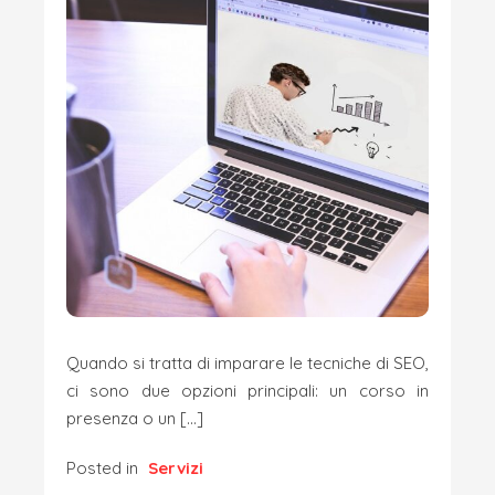
Quando si tratta di imparare le tecniche di SEO,
ci sono due opzioni principali: un corso in
presenza o un […]
Posted in
Servizi