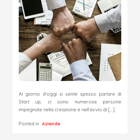
Al giorno d’oggi si sente spesso parlare di
Start up, ci sono numerose persone
impegnate nella creazione e nell’avvio di […]
Posted in
Aziende