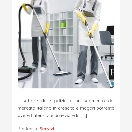
Il settore delle pulizie è un segmento del
mercato italiano in crescita e magari potreste
avere l’intenzione di avviare la […]
Posted in
Servizi