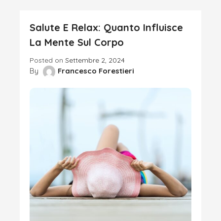
Salute E Relax: Quanto Influisce
La Mente Sul Corpo
Posted on
Settembre 2, 2024
By
Francesco Forestieri