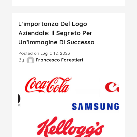
L’importanza Del Logo
Aziendale: Il Segreto Per
Un’immagine Di Successo
Posted on
Luglio 12, 2023
By
Francesco Forestieri