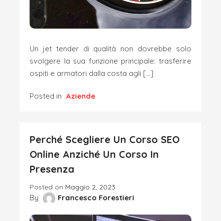
Un jet tender di qualità non dovrebbe solo
svolgere la sua funzione principale: trasferire
ospiti e armatori dalla costa agli […]
Posted in
Aziende
Perché Scegliere Un Corso SEO
Online Anziché Un Corso In
Presenza
Posted on
Maggio 2, 2023
By
Francesco Forestieri