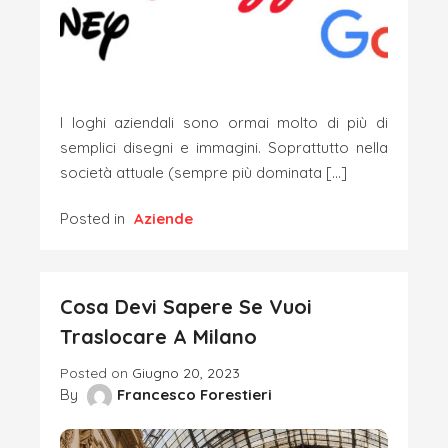
I loghi aziendali sono ormai molto di più di
semplici disegni e immagini. Soprattutto nella
società attuale (sempre più dominata […]
Posted in
Aziende
Cosa Devi Sapere Se Vuoi
Traslocare A Milano
Posted on
Giugno 20, 2023
By
Francesco Forestieri