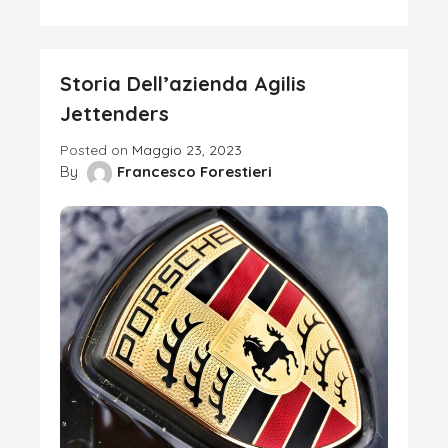
Storia Dell’azienda Agilis
Jettenders
Posted on
Maggio 23, 2023
By
Francesco Forestieri