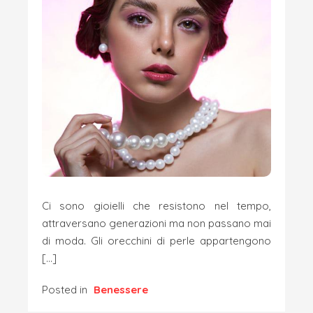
Ci sono gioielli che resistono nel tempo,
attraversano generazioni ma non passano mai
di moda. Gli orecchini di perle appartengono
[…]
Posted in
Benessere