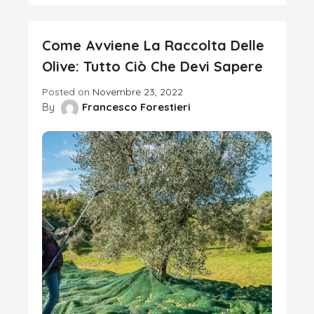
Come Avviene La Raccolta Delle
Olive: Tutto Ciò Che Devi Sapere
Posted on
Novembre 23, 2022
By
Francesco Forestieri