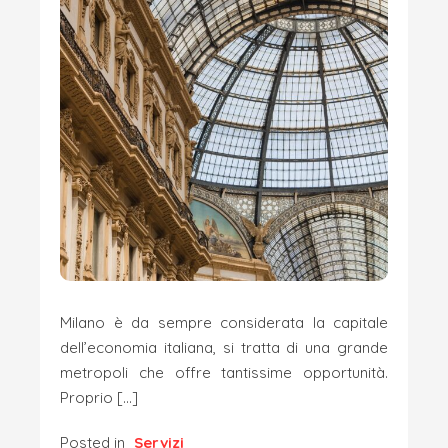
Milano è da sempre considerata la capitale
dell’economia italiana, si tratta di una grande
metropoli che offre tantissime opportunità.
Proprio […]
Posted in
Servizi