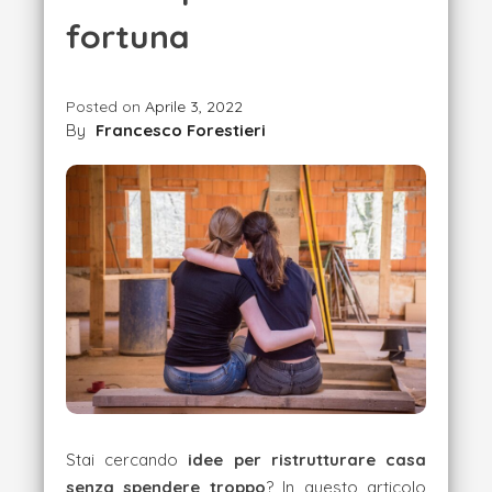
fortuna
Posted on
Aprile 3, 2022
By
Francesco Forestieri
Stai cercando
idee per ristrutturare casa
senza spendere troppo
? In questo articolo