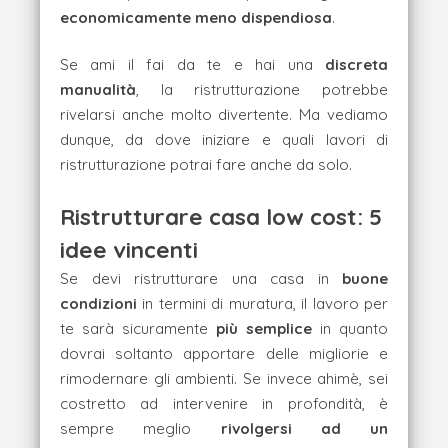
economicamente meno dispendiosa
.
Se ami il fai da te e hai una
discreta
manualità
, la ristrutturazione potrebbe
rivelarsi anche molto divertente. Ma vediamo
dunque, da dove iniziare e quali lavori di
ristrutturazione potrai fare anche da solo.
Ristrutturare casa low cost: 5
idee vincenti
Se devi ristrutturare una casa in
buone
condizioni
in termini di muratura, il lavoro per
te sarà sicuramente
più semplice
in quanto
dovrai soltanto apportare delle migliorie e
rimodernare gli ambienti. Se invece ahimè, sei
costretto ad intervenire in profondità, è
sempre meglio
rivolgersi ad un