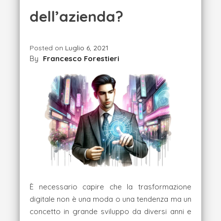
dell’azienda?
Posted on
Luglio 6, 2021
By
Francesco Forestieri
È necessario capire che la trasformazione
digitale non è una moda o una tendenza ma un
concetto in grande sviluppo da diversi anni e