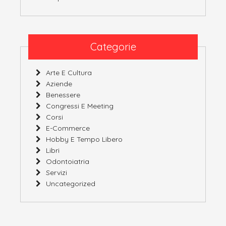
Categorie
Arte E Cultura
Aziende
Benessere
Congressi E Meeting
Corsi
E-Commerce
Hobby E Tempo Libero
Libri
Odontoiatria
Servizi
Uncategorized