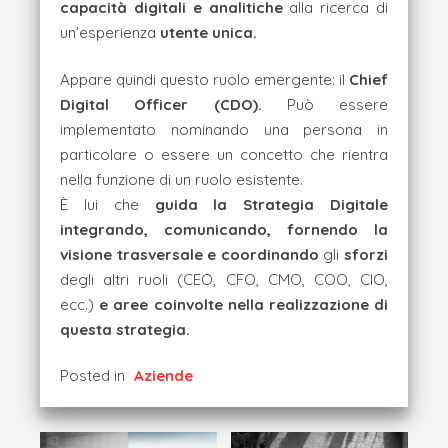
capacità digitali e analitiche
alla ricerca di
un’esperienza
utente unica.
Appare quindi questo ruolo emergente: il
Chief
Digital Officer (CDO).
Può essere
implementato nominando una persona in
particolare o essere un concetto che rientra
nella funzione di un ruolo esistente.
È lui che
guida la Strategia Digitale
integrando, comunicando, fornendo la
visione trasversale e coordinando
gli
sforzi
degli altri ruoli (CEO, CFO, CMO, COO, CIO,
ecc.)
e aree coinvolte nella realizzazione di
questa strategia.
Posted in
Aziende