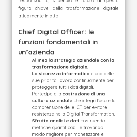
responsabilità, stipendio e futuro di questa
figura chiave della trasformazione digitale
attualmente in atto.
Chief Digital Officer: le
funzioni fondamentali in
un’azienda
Allinea la strategia aziendale con la
trasformazione digitale.
La sicurezza informatica
è una delle
sue priorità: lavora continuamente per
proteggere tutti i dati digitali.
Partecipa alla
costruzione di una
cultura aziendale
che integri l’uso e la
comprensione delle ICT per evitare
resistenze nella Digital Transformation.
Sfrutta analisi e dati
costruendo
metriche quantificabili e trovando il
modo migliore per monetizzare e