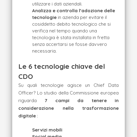
utilizzare i dati aziendali.
Analizza e controlla l’adozione delle
tecnologie
in azienda per evitare il
cosiddetto debito tecnologico che si
verifica nel tempo quando una
tecnologia è stata installata in fretta
senza accertarsi se fosse davvero
necessaria.
Le 6 tecnologie chiave del
CDO
Su quali tecnologie agisce un Chief Data
Officer? Lo studio della Commissione europea
riguarda
7 campi da tenere in
considerazione nella trasformazione
digitale
:
Servizi mobili
Social media