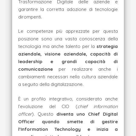
Trasformazione Digitale delle aziende e
garantire la corretta adozione di tecnologie
dirompenti.
Le competenze più apprezzate per questa
posizione sono una vasta conoscenza della
tecnologia ma anche talento per la
strategia
aziendale, visione aziendale, capacità di
leadership e grandi capacità di
comunicazione
per realizzare anche i
cambiamenti necessari nella cultura aziendale
a seguito della digitalizzazione.
È un profilo integrativo, considerato anche
l’evoluzione del CIO (
chief information
officer
). Questo
diventa uno Chief Digital
Officer quando smette di gestire
l’Information Technology e inizia a