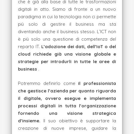
che è già alla base di tutte le trasformazioni
digitali in atto. Siamo di fronte a un nuovo
paradigma in cui la tecnologia non ci permette
più solo di gestire il business ma sta
diventando anche il business stesso. L’ICT non
è più solo una questione di competenza del
reparto IT.
L’adozione dei dati, dell’IoT o del
cloud richiede già una visione globale e
strategie per introdurli in tutte le aree di
business
.
Potremmo definirlo come
il professionista
che gestisce l’azienda per quanto riguarda
il digitale, ovvero esegue e implementa
processi digitali in tutta l’organizzazione
fornendo una visione strategica
d’insieme.
Il suo obiettivo è supportare la
creazione di nuove imprese, guidare la