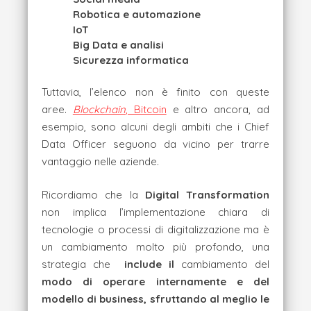
Robotica e automazione
IoT
Big Data e analisi
Sicurezza informatica
Tuttavia, l’elenco non è finito con queste
aree.
Blockchain
, Bitcoin
e altro ancora, ad
esempio, sono alcuni degli ambiti che i Chief
Data Officer seguono da vicino per trarre
vantaggio nelle aziende.
Ricordiamo che la
Digital Transformation
non implica l’implementazione chiara di
tecnologie o processi di digitalizzazione ma è
un cambiamento molto più profondo, una
strategia che
include il
cambiamento del
modo di operare internamente e del
modello di business, sfruttando al meglio le