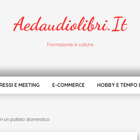
Aedaudiolibri.it
Formazione e cultura
ESSI E MEETING
E-COMMERCE
HOBBY E TEMPO 
n un pollaio domestico