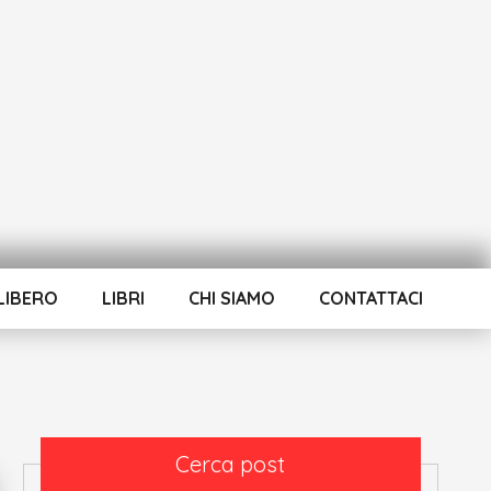
LIBERO
LIBRI
CHI SIAMO
CONTATTACI
Cerca post