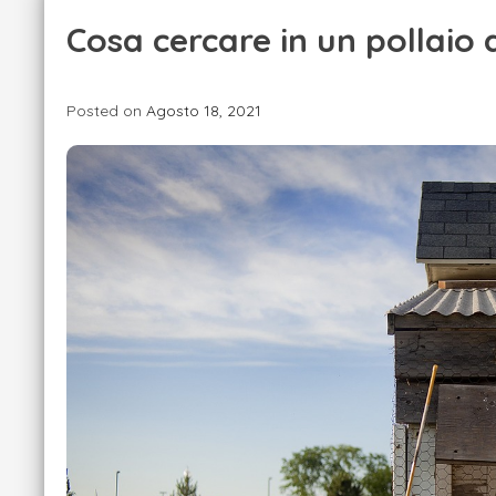
Cosa cercare in un pollaio
Posted on
Agosto 18, 2021