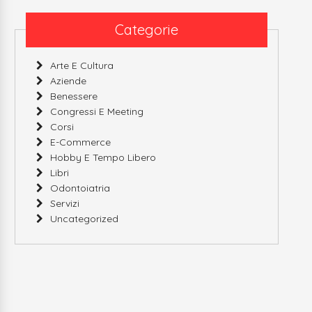
Categorie
Arte E Cultura
Aziende
Benessere
Congressi E Meeting
Corsi
E-Commerce
Hobby E Tempo Libero
Libri
Odontoiatria
Servizi
Uncategorized