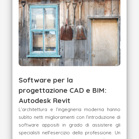
Software per la
progettazione CAD e BIM:
Autodesk Revit
L’architettura e l’ingegneria moderna hanno
subìto netti miglioramenti con l’introduzione di
software appositi in grado di assistere gli
specialisti nell’esercizio della professione. Un