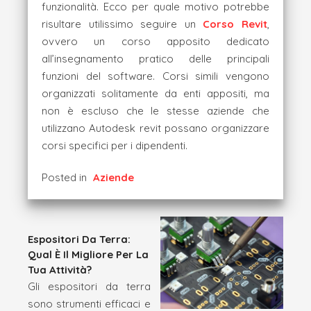
funzionalità. Ecco per quale motivo potrebbe
risultare utilissimo seguire un
Corso Revit
,
ovvero un corso apposito dedicato
all’insegnamento pratico delle principali
funzioni del software. Corsi simili vengono
organizzati solitamente da enti appositi, ma
non è escluso che le stesse aziende che
utilizzano Autodesk revit possano organizzare
corsi specifici per i dipendenti.
Posted in
Aziende
Espositori Da Terra:
Qual È Il Migliore Per La
Tua Attività?
Gli espositori da terra
sono strumenti efficaci e