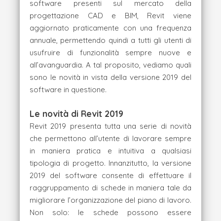
software presenti sul mercato della
progettazione CAD e BIM, Revit viene
aggiornato praticamente con una frequenza
annuale, permettendo quindi a tutti gli utenti di
usufruire di funzionalità sempre nuove e
all’avanguardia. A tal proposito, vediamo quali
sono le novità in vista della versione 2019 del
software in questione.
Le novità di Revit 2019
Revit 2019 presenta tutta una serie di novità
che permettono all’utente di lavorare sempre
in maniera pratica e intuitiva a qualsiasi
tipologia di progetto. Innanzitutto, la versione
2019 del software consente di effettuare il
raggruppamento di schede in maniera tale da
migliorare l’organizzazione del piano di lavoro.
Non solo: le schede possono essere