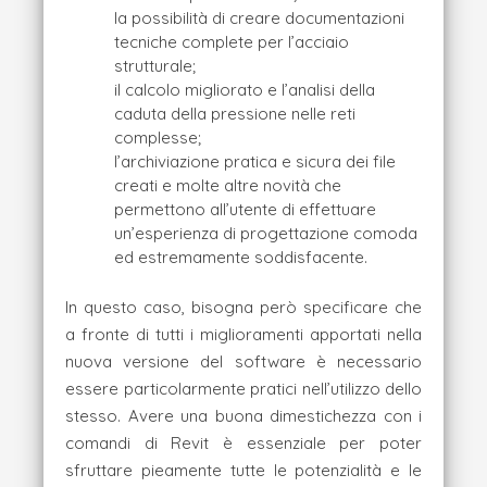
la possibilità di creare documentazioni
tecniche complete per l’acciaio
strutturale;
il calcolo migliorato e l’analisi della
caduta della pressione nelle reti
complesse;
l’archiviazione pratica e sicura dei file
creati e molte altre novità che
permettono all’utente di effettuare
un’esperienza di progettazione comoda
ed estremamente soddisfacente.
In questo caso, bisogna però specificare che
a fronte di tutti i miglioramenti apportati nella
nuova versione del software è necessario
essere particolarmente pratici nell’utilizzo dello
stesso. Avere una buona dimestichezza con i
comandi di Revit è essenziale per poter
sfruttare pieamente tutte le potenzialità e le