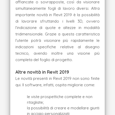
affiancate o sovrapposte, così da visionare
simultaneamente fogli di lavoro diversi. Altra
importante novità in Revit 2019 è la possibilità
di lavorare sfruttando i livelli 3D, ovvero
l’indicazione di quote e altezze in modalità
tridimensionale. Grazie a questa caratteristica
l’utente potrà visionare più rapidamente le
indicazioni specifiche relative al disegno
tecnico, avendo inoltre una visione più
completa del foglio di progetto.
Altre novità in Revit 2019
Le novità presenti in Revit 2019 non sono finite
qui. Il software, infatti, ospita migliorie come:
le viste prospettiche complete e non
ritagliate;
la possibilità di creare e modellare giunti
in acciaio personalizzati;