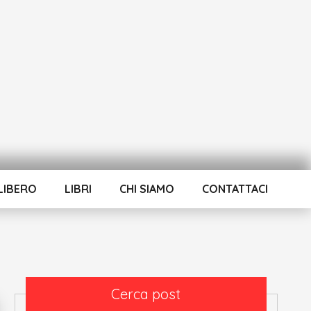
LIBERO
LIBRI
CHI SIAMO
CONTATTACI
Cerca post