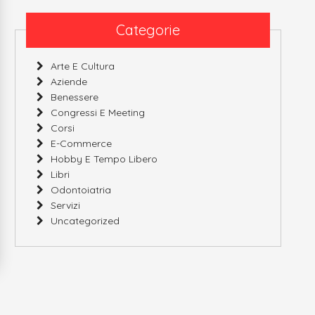
Categorie
Arte E Cultura
Aziende
Benessere
Congressi E Meeting
Corsi
E-Commerce
Hobby E Tempo Libero
Libri
Odontoiatria
Servizi
Uncategorized