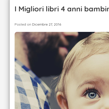
I Migliori libri 4 anni bamb
Posted on
Dicembre 27, 2016