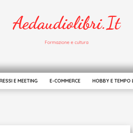
Aedaudiolibri.it
Formazione e cultura
ESSI E MEETING
E-COMMERCE
HOBBY E TEMPO 