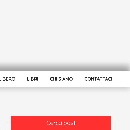
LIBERO
LIBRI
CHI SIAMO
CONTATTACI
Cerca post