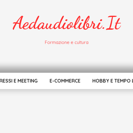
Aedaudiolibri.it
Formazione e cultura
ESSI E MEETING
E-COMMERCE
HOBBY E TEMPO 