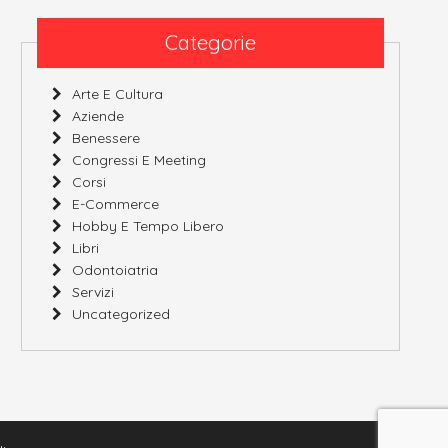
Categorie
Arte E Cultura
Aziende
Benessere
Congressi E Meeting
Corsi
E-Commerce
Hobby E Tempo Libero
Libri
Odontoiatria
Servizi
Uncategorized