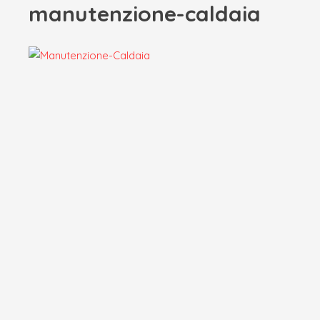
manutenzione-caldaia