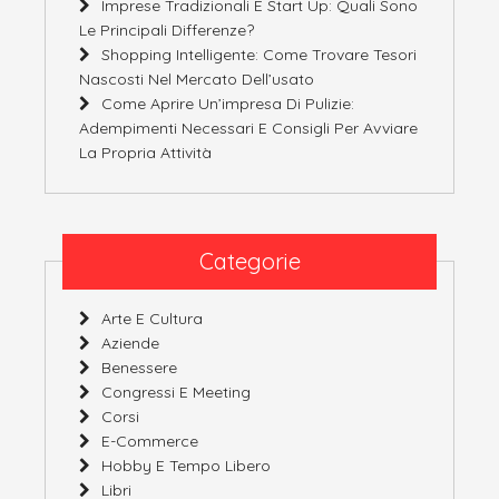
Imprese Tradizionali E Start Up: Quali Sono
Le Principali Differenze?
Shopping Intelligente: Come Trovare Tesori
Nascosti Nel Mercato Dell’usato
Come Aprire Un’impresa Di Pulizie:
Adempimenti Necessari E Consigli Per Avviare
La Propria Attività
Categorie
Arte E Cultura
Aziende
Benessere
Congressi E Meeting
Corsi
E-Commerce
Hobby E Tempo Libero
Libri