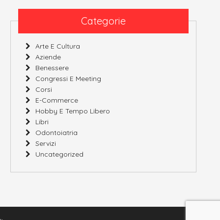
Categorie
Arte E Cultura
Aziende
Benessere
Congressi E Meeting
Corsi
E-Commerce
Hobby E Tempo Libero
Libri
Odontoiatria
Servizi
Uncategorized