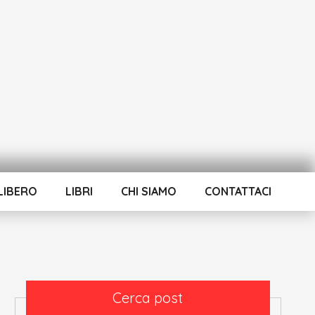
LIBERO
LIBRI
CHI SIAMO
CONTATTACI
Cerca post