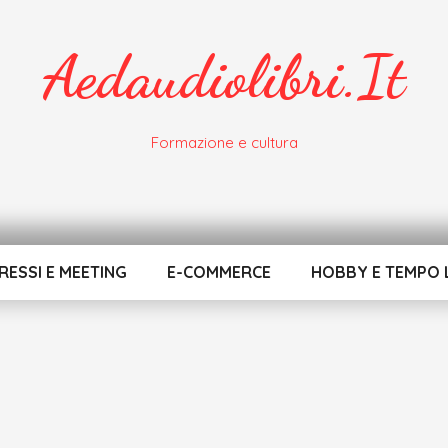
Aedaudiolibri.it
Formazione e cultura
ESSI E MEETING
E-COMMERCE
HOBBY E TEMPO 