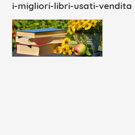
i-migliori-libri-usati-vendita