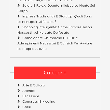
Salute E Relax: Quanto Influisce La Mente Sul
Corpo
Imprese Tradizionali E Start Up: Quali Sono
Le Principali Differenze?
Shopping Intelligente: Come Trovare Tesori
Nascosti Nel Mercato Dell’usato
Come Aprire Un’impresa Di Pulizie:
Adempimenti Necessari E Consigli Per Avviare
La Propria Attività
Categorie
Arte E Cultura
Aziende
Benessere
Congressi E Meeting
Corsi