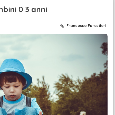
ambini 0 3 anni
By
Francesco Forestieri