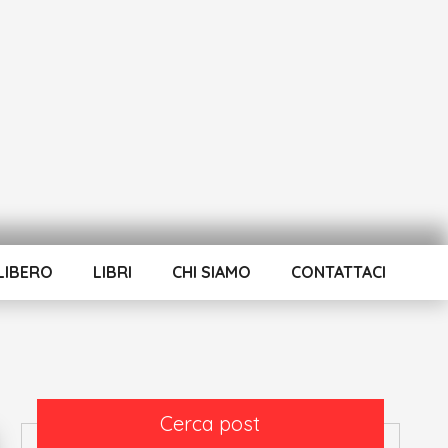
LIBERO
LIBRI
CHI SIAMO
CONTATTACI
Cerca post