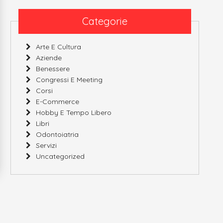
Categorie
Arte E Cultura
Aziende
Benessere
Congressi E Meeting
Corsi
E-Commerce
Hobby E Tempo Libero
Libri
Odontoiatria
Servizi
Uncategorized