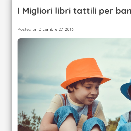
I Migliori libri tattili per b
Posted on
Dicembre 27, 2016