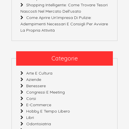
Shopping Intelligente: Come Trovare Tesori
Nascosti Nel Mercato Dell’usato
Come Aprire Un’impresa Di Pulizie:
Adempimenti Necessari E Consigli Per Avviare
La Propria Attività
Categorie
Arte E Cultura
Aziende
Benessere
Congressi E Meeting
Corsi
E-Commerce
Hobby E Tempo Libero
Libri
Odontoiatria