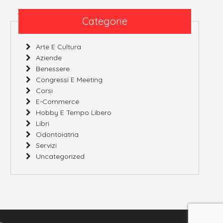
Categorie
Arte E Cultura
Aziende
Benessere
Congressi E Meeting
Corsi
E-Commerce
Hobby E Tempo Libero
Libri
Odontoiatria
Servizi
Uncategorized