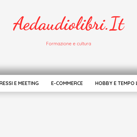
Aedaudiolibri.it
Formazione e cultura
ESSI E MEETING
E-COMMERCE
HOBBY E TEMPO 