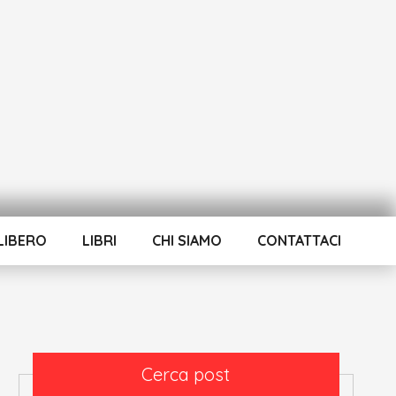
LIBERO
LIBRI
CHI SIAMO
CONTATTACI
Cerca post