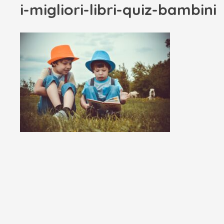
i-migliori-libri-quiz-bambini