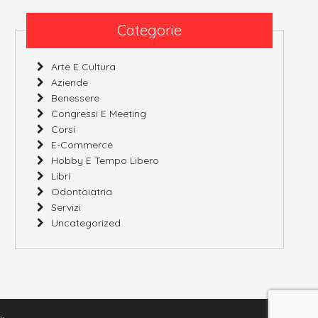
Categorie
Arte E Cultura
Aziende
Benessere
Congressi E Meeting
Corsi
E-Commerce
Hobby E Tempo Libero
Libri
Odontoiatria
Servizi
Uncategorized