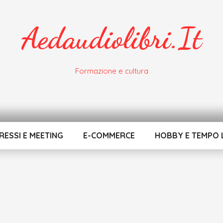
Aedaudiolibri.it
Formazione e cultura
ESSI E MEETING
E-COMMERCE
HOBBY E TEMPO 