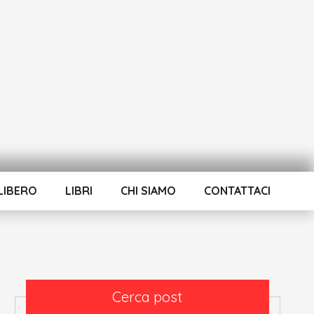
LIBERO
LIBRI
CHI SIAMO
CONTATTACI
Cerca post