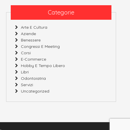
Categorie
Arte E Cultura
Aziende
Benessere
Congressi E Meeting
Corsi
E-Commerce
Hobby E Tempo Libero
Libri
Odontoiatria
Servizi
Uncategorized