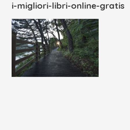
i-migliori-libri-online-gratis