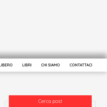
LIBERO
LIBRI
CHI SIAMO
CONTATTACI
Cerca post