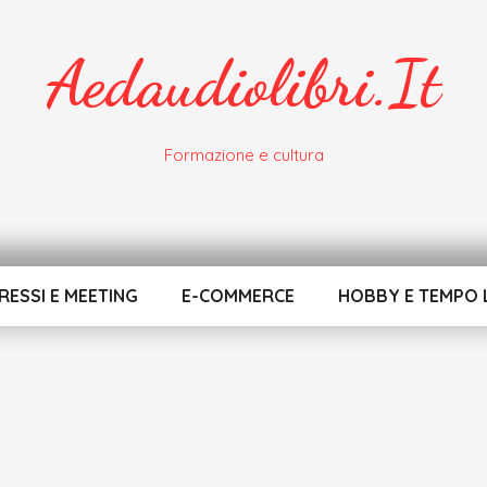
Aedaudiolibri.it
Formazione e cultura
ESSI E MEETING
E-COMMERCE
HOBBY E TEMPO 