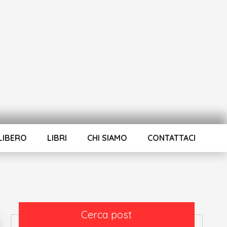
LIBERO
LIBRI
CHI SIAMO
CONTATTACI
Cerca post