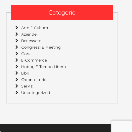
Categorie
Arte E Cultura
Aziende
Benessere
Congressi E Meeting
Corsi
E-Commerce
Hobby E Tempo Libero
Libri
Odontoiatria
Servizi
Uncategorized