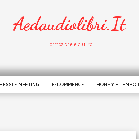
Aedaudiolibri.it
Formazione e cultura
ESSI E MEETING
E-COMMERCE
HOBBY E TEMPO 