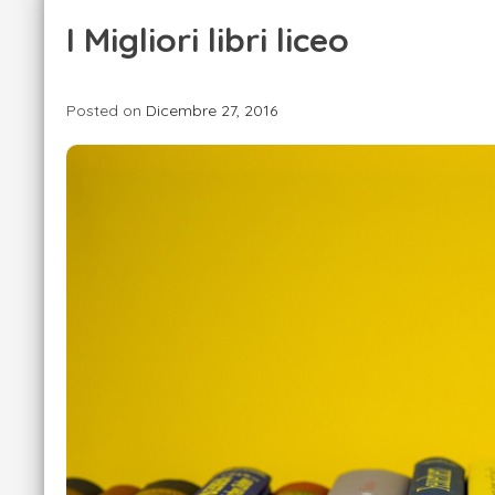
I Migliori libri liceo
Posted on
Dicembre 27, 2016