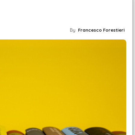
By
Francesco Forestieri