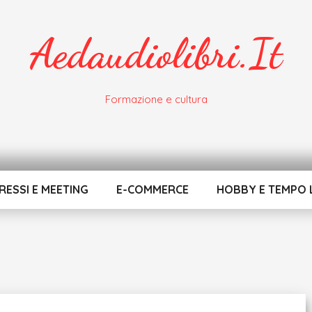
Aedaudiolibri.it
Formazione e cultura
ESSI E MEETING
E-COMMERCE
HOBBY E TEMPO 