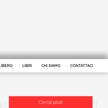
LIBERO
LIBRI
CHI SIAMO
CONTATTACI
Cerca post