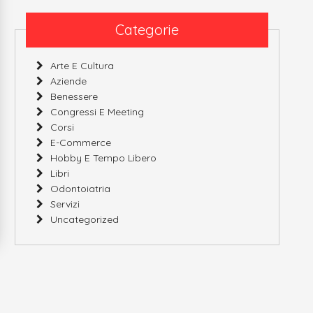
Categorie
Arte E Cultura
Aziende
Benessere
Congressi E Meeting
Corsi
E-Commerce
Hobby E Tempo Libero
Libri
Odontoiatria
Servizi
Uncategorized