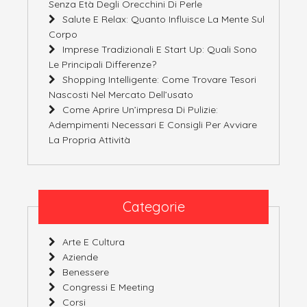
Senza Età Degli Orecchini Di Perle
Salute E Relax: Quanto Influisce La Mente Sul
Corpo
Imprese Tradizionali E Start Up: Quali Sono
Le Principali Differenze?
Shopping Intelligente: Come Trovare Tesori
Nascosti Nel Mercato Dell’usato
Come Aprire Un’impresa Di Pulizie:
Adempimenti Necessari E Consigli Per Avviare
La Propria Attività
Categorie
Arte E Cultura
Aziende
Benessere
Congressi E Meeting
Corsi