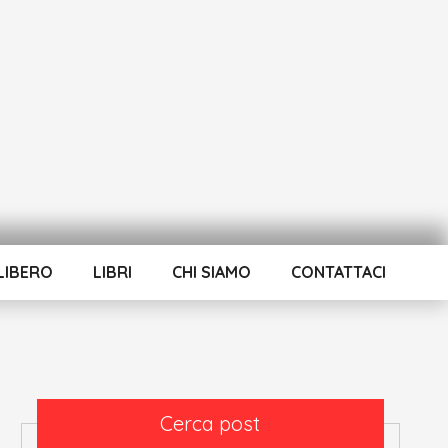
LIBERO
LIBRI
CHI SIAMO
CONTATTACI
Cerca post