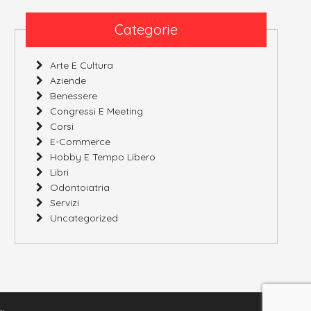
Categorie
Arte E Cultura
Aziende
Benessere
Congressi E Meeting
Corsi
E-Commerce
Hobby E Tempo Libero
Libri
Odontoiatria
Servizi
Uncategorized