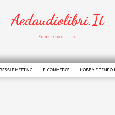
Aedaudiolibri.it
Formazione e cultura
ESSI E MEETING
E-COMMERCE
HOBBY E TEMPO 