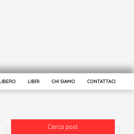
LIBERO
LIBRI
CHI SIAMO
CONTATTACI
Cerca post