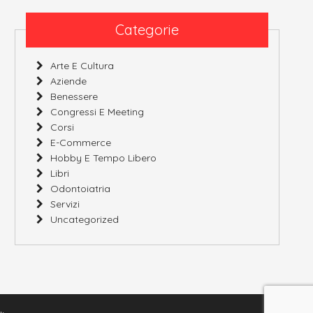
Categorie
Arte E Cultura
Aziende
Benessere
Congressi E Meeting
Corsi
E-Commerce
Hobby E Tempo Libero
Libri
Odontoiatria
Servizi
Uncategorized