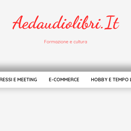
Aedaudiolibri.it
Formazione e cultura
ESSI E MEETING
E-COMMERCE
HOBBY E TEMPO 