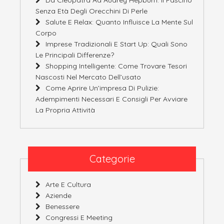
Senza Età Degli Orecchini Di Perle
Salute E Relax: Quanto Influisce La Mente Sul
Corpo
Imprese Tradizionali E Start Up: Quali Sono
Le Principali Differenze?
Shopping Intelligente: Come Trovare Tesori
Nascosti Nel Mercato Dell’usato
Come Aprire Un’impresa Di Pulizie:
Adempimenti Necessari E Consigli Per Avviare
La Propria Attività
Categorie
Arte E Cultura
Aziende
Benessere
Congressi E Meeting