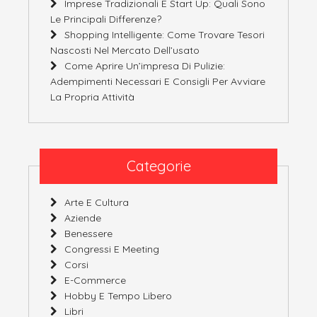
Imprese Tradizionali E Start Up: Quali Sono
Le Principali Differenze?
Shopping Intelligente: Come Trovare Tesori
Nascosti Nel Mercato Dell’usato
Come Aprire Un’impresa Di Pulizie:
Adempimenti Necessari E Consigli Per Avviare
La Propria Attività
Categorie
Arte E Cultura
Aziende
Benessere
Congressi E Meeting
Corsi
E-Commerce
Hobby E Tempo Libero
Libri