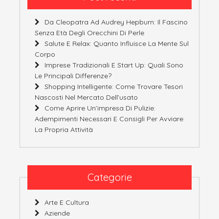
Da Cleopatra Ad Audrey Hepburn: Il Fascino
Senza Età Degli Orecchini Di Perle
Salute E Relax: Quanto Influisce La Mente Sul
Corpo
Imprese Tradizionali E Start Up: Quali Sono
Le Principali Differenze?
Shopping Intelligente: Come Trovare Tesori
Nascosti Nel Mercato Dell’usato
Come Aprire Un’impresa Di Pulizie:
Adempimenti Necessari E Consigli Per Avviare
La Propria Attività
Categorie
Arte E Cultura
Aziende