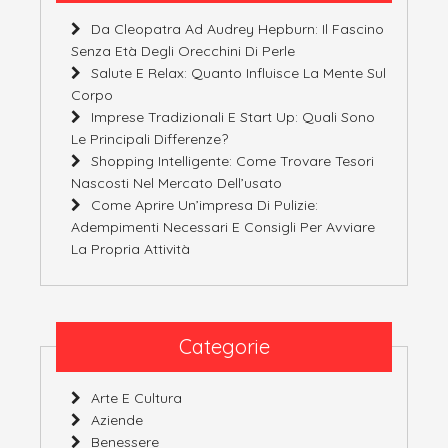
Da Cleopatra Ad Audrey Hepburn: Il Fascino
Senza Età Degli Orecchini Di Perle
Salute E Relax: Quanto Influisce La Mente Sul
Corpo
Imprese Tradizionali E Start Up: Quali Sono
Le Principali Differenze?
Shopping Intelligente: Come Trovare Tesori
Nascosti Nel Mercato Dell’usato
Come Aprire Un’impresa Di Pulizie:
Adempimenti Necessari E Consigli Per Avviare
La Propria Attività
Categorie
Arte E Cultura
Aziende
Benessere