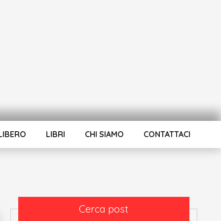
LIBERO
LIBRI
CHI SIAMO
CONTATTACI
Cerca post