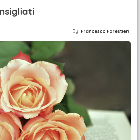
nsigliati
By
Francesco Forestieri