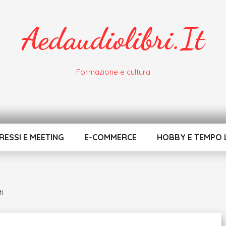
Aedaudiolibri.it
Formazione e cultura
ESSI E MEETING
E-COMMERCE
HOBBY E TEMPO 
i