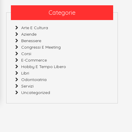
Categorie
Arte E Cultura
Aziende
Benessere
Congressi E Meeting
Corsi
E-Commerce
Hobby E Tempo Libero
Libri
Odontoiatria
Servizi
Uncategorized