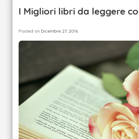
I Migliori libri da leggere co
Posted on
Dicembre 27, 2016