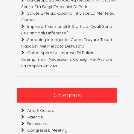
Senza Età Degli Orecchini Di Perle
Salute E Relax: Quanto Influisce La Mente Sul
Corpo
Imprese Tradizionali E Start Up: Quali Sono
Le Principali Differenze?
Shopping Intelligente: Come Trovare Tesori
Nascosti Nel Mercato Dell’usato
Come Aprire Un’impresa Di Pulizie:
Adempimenti Necessari E Consigli Per Avviare
La Propria Attività
Categorie
Arte E Cultura
Aziende
Benessere
Congressi E Meeting