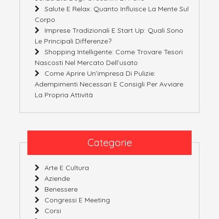
Salute E Relax: Quanto Influisce La Mente Sul
Corpo
Imprese Tradizionali E Start Up: Quali Sono
Le Principali Differenze?
Shopping Intelligente: Come Trovare Tesori
Nascosti Nel Mercato Dell’usato
Come Aprire Un’impresa Di Pulizie:
Adempimenti Necessari E Consigli Per Avviare
La Propria Attività
Categorie
Arte E Cultura
Aziende
Benessere
Congressi E Meeting
Corsi