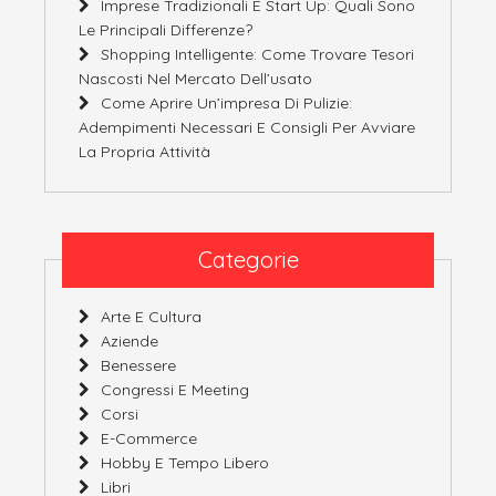
Imprese Tradizionali E Start Up: Quali Sono
Le Principali Differenze?
Shopping Intelligente: Come Trovare Tesori
Nascosti Nel Mercato Dell’usato
Come Aprire Un’impresa Di Pulizie:
Adempimenti Necessari E Consigli Per Avviare
La Propria Attività
Categorie
Arte E Cultura
Aziende
Benessere
Congressi E Meeting
Corsi
E-Commerce
Hobby E Tempo Libero
Libri