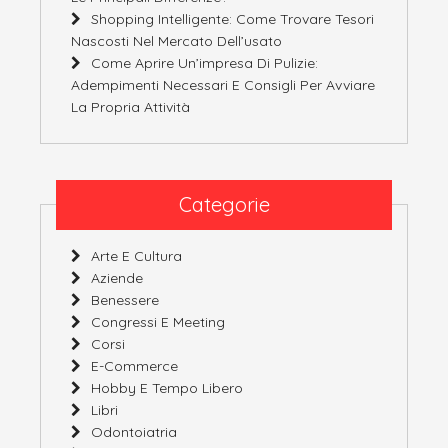
Shopping Intelligente: Come Trovare Tesori
Nascosti Nel Mercato Dell’usato
Come Aprire Un’impresa Di Pulizie:
Adempimenti Necessari E Consigli Per Avviare
La Propria Attività
Categorie
Arte E Cultura
Aziende
Benessere
Congressi E Meeting
Corsi
E-Commerce
Hobby E Tempo Libero
Libri
Odontoiatria