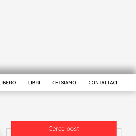
LIBERO
LIBRI
CHI SIAMO
CONTATTACI
Cerca post