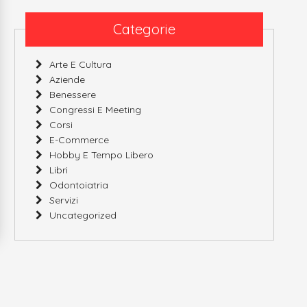
Categorie
Arte E Cultura
Aziende
Benessere
Congressi E Meeting
Corsi
E-Commerce
Hobby E Tempo Libero
Libri
Odontoiatria
Servizi
Uncategorized