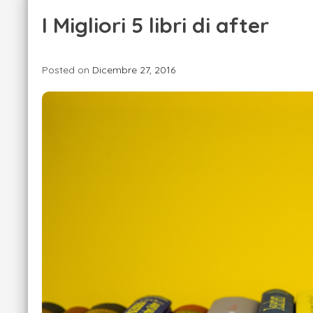
I Migliori 5 libri di after
Posted on
Dicembre 27, 2016