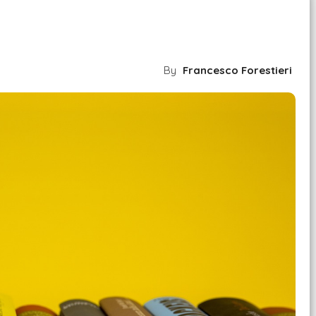
By
Francesco Forestieri