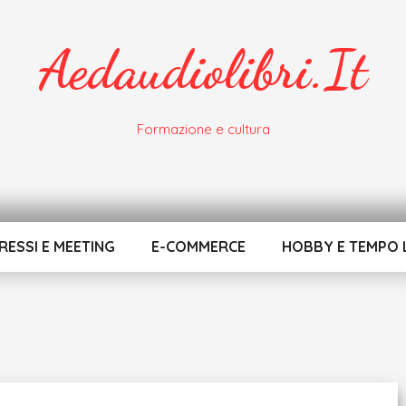
Aedaudiolibri.it
Formazione e cultura
ESSI E MEETING
E-COMMERCE
HOBBY E TEMPO 