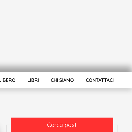
LIBERO
LIBRI
CHI SIAMO
CONTATTACI
Cerca post