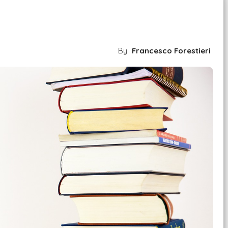
By
Francesco Forestieri