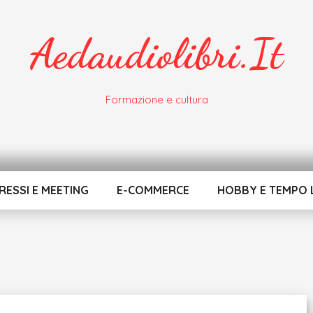
Aedaudiolibri.it
Formazione e cultura
ESSI E MEETING
E-COMMERCE
HOBBY E TEMPO 