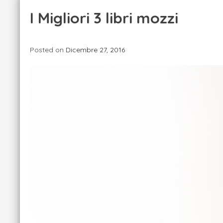
I Migliori 3 libri mozzi
Posted on
Dicembre 27, 2016