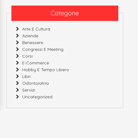
Categorie
Arte E Cultura
Aziende
Benessere
Congressi E Meeting
Corsi
E-Commerce
Hobby E Tempo Libero
Libri
Odontoiatria
Servizi
Uncategorized