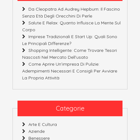
Da Cleopatra Ad Audrey Hepburn: Il Fascino
Senza Età Degli Orecchini Di Perle
Salute E Relax: Quanto Influisce La Mente Sul
Corpo
Imprese Tradizionali E Start Up: Quali Sono
Le Principali Differenze?
Shopping Intelligente: Come Trovare Tesori
Nascosti Nel Mercato Dell’usato
Come Aprire Un’impresa Di Pulizie:
Adempimenti Necessari E Consigli Per Avviare
La Propria Attività
Categorie
Arte E Cultura
Aziende
Benessere