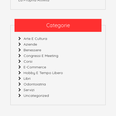
Categorie
Arte E Cultura
Aziende
Benessere
Congressi E Meeting
Corsi
E-Commerce
Hobby E Tempo Libero
Libri
Odontoiatria
Servizi
Uncategorized