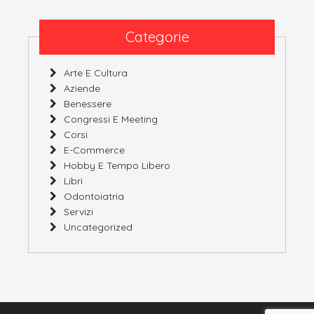
Categorie
Arte E Cultura
Aziende
Benessere
Congressi E Meeting
Corsi
E-Commerce
Hobby E Tempo Libero
Libri
Odontoiatria
Servizi
Uncategorized