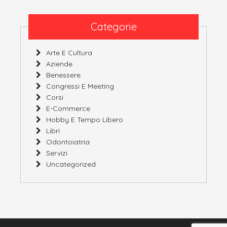
Categorie
Arte E Cultura
Aziende
Benessere
Congressi E Meeting
Corsi
E-Commerce
Hobby E Tempo Libero
Libri
Odontoiatria
Servizi
Uncategorized