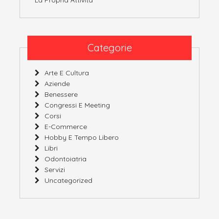
Categorie
Arte E Cultura
Aziende
Benessere
Congressi E Meeting
Corsi
E-Commerce
Hobby E Tempo Libero
Libri
Odontoiatria
Servizi
Uncategorized