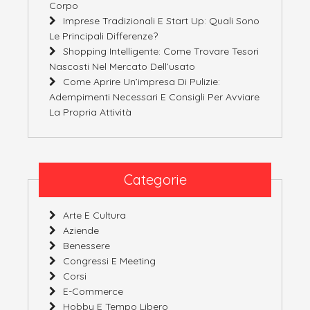
Corpo
Imprese Tradizionali E Start Up: Quali Sono
Le Principali Differenze?
Shopping Intelligente: Come Trovare Tesori
Nascosti Nel Mercato Dell’usato
Come Aprire Un’impresa Di Pulizie:
Adempimenti Necessari E Consigli Per Avviare
La Propria Attività
Categorie
Arte E Cultura
Aziende
Benessere
Congressi E Meeting
Corsi
E-Commerce
Hobby E Tempo Libero