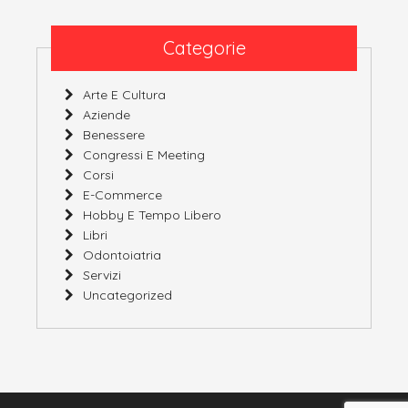
Categorie
Arte E Cultura
Aziende
Benessere
Congressi E Meeting
Corsi
E-Commerce
Hobby E Tempo Libero
Libri
Odontoiatria
Servizi
Uncategorized