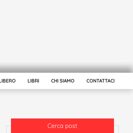
LIBERO
LIBRI
CHI SIAMO
CONTATTACI
Cerca post