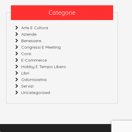
Categorie
Arte E Cultura
Aziende
Benessere
Congressi E Meeting
Corsi
E-Commerce
Hobby E Tempo Libero
Libri
Odontoiatria
Servizi
Uncategorized