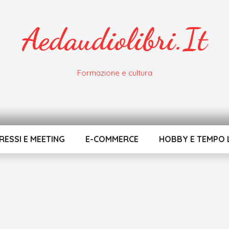
Aedaudiolibri.it
Formazione e cultura
ESSI E MEETING
E-COMMERCE
HOBBY E TEMPO 