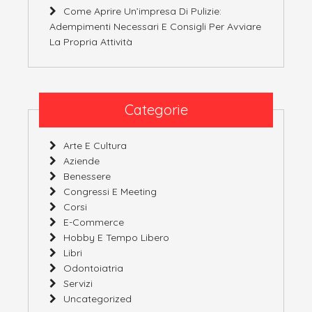
Come Aprire Un’impresa Di Pulizie:
Adempimenti Necessari E Consigli Per Avviare
La Propria Attività
Categorie
Arte E Cultura
Aziende
Benessere
Congressi E Meeting
Corsi
E-Commerce
Hobby E Tempo Libero
Libri
Odontoiatria
Servizi
Uncategorized