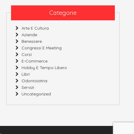
Categorie
Arte E Cultura
Aziende
Benessere
Congressi E Meeting
Corsi
E-Commerce
Hobby E Tempo Libero
Libri
Odontoiatria
Servizi
Uncategorized