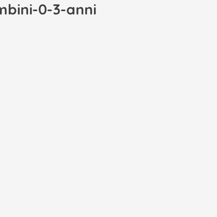
ambini-0-3-anni