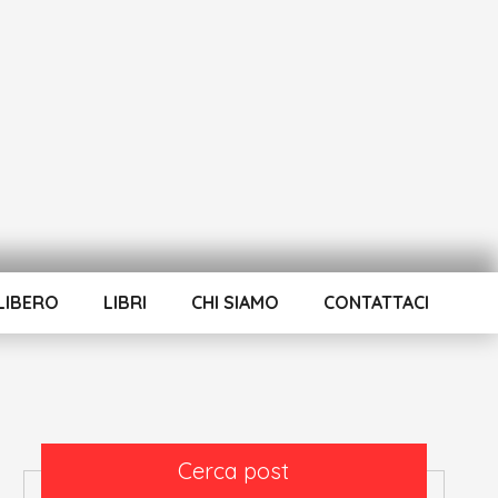
LIBERO
LIBRI
CHI SIAMO
CONTATTACI
Cerca post