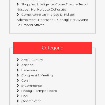
Shopping Intelligente: Come Trovare Tesori
Nascosti Nel Mercato Dell’usato
Come Aprire Un’impresa Di Pulizie:
Adempimenti Necessari E Consigli Per Avviare
La Propria Attività
Categorie
Arte E Cultura
Aziende
Benessere
Congressi E Meeting
Corsi
E-Commerce
Hobby E Tempo Libero
Libri
Odontoiatria