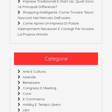
Imprese Tradizionali E Start Up: Quali Sono
Le Principali Differenze?
Shopping Intelligente: Come Trovare Tesori
Nascosti Nel Mercato Dell’usato
Come Aprire Un’impresa Di Pulizie:
Adempimenti Necessari E Consigli Per Avviare
La Propria Attività
Categorie
Arte E Cultura
Aziende
Benessere
Congressi E Meeting
Corsi
E-Commerce
Hobby E Tempo Libero
Libri