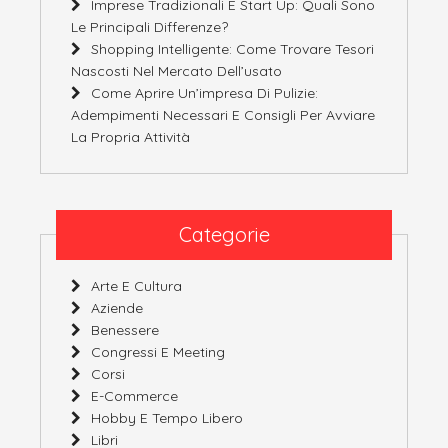
Imprese Tradizionali E Start Up: Quali Sono
Le Principali Differenze?
Shopping Intelligente: Come Trovare Tesori
Nascosti Nel Mercato Dell’usato
Come Aprire Un’impresa Di Pulizie:
Adempimenti Necessari E Consigli Per Avviare
La Propria Attività
Categorie
Arte E Cultura
Aziende
Benessere
Congressi E Meeting
Corsi
E-Commerce
Hobby E Tempo Libero
Libri