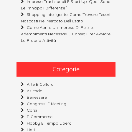
Imprese Tradizionali E Start Up: Quali Sono
Le Principali Differenze?
Shopping Intelligente: Come Trovare Tesori
Nascosti Nel Mercato Dell’usato
Come Aprire Un’impresa Di Pulizie:
Adempimenti Necessari E Consigli Per Avviare
La Propria Attività
Categorie
Arte E Cultura
Aziende
Benessere
Congressi E Meeting
Corsi
E-Commerce
Hobby E Tempo Libero
Libri