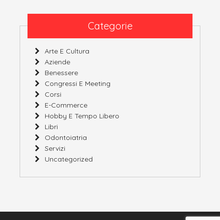
Categorie
Arte E Cultura
Aziende
Benessere
Congressi E Meeting
Corsi
E-Commerce
Hobby E Tempo Libero
Libri
Odontoiatria
Servizi
Uncategorized